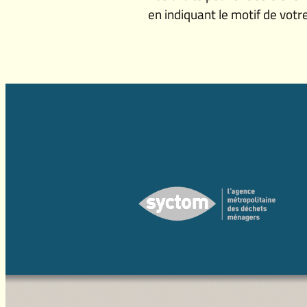
en indiquant le motif de votr