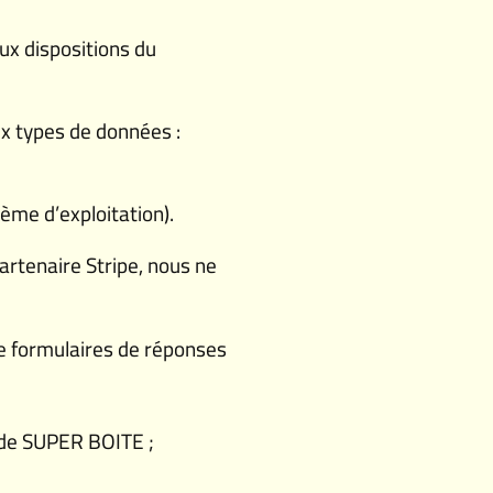
ux dispositions du
x types de données :
ème d’exploitation).
artenaire Stripe, nous ne
 de formulaires de réponses
 de SUPER BOITE ;